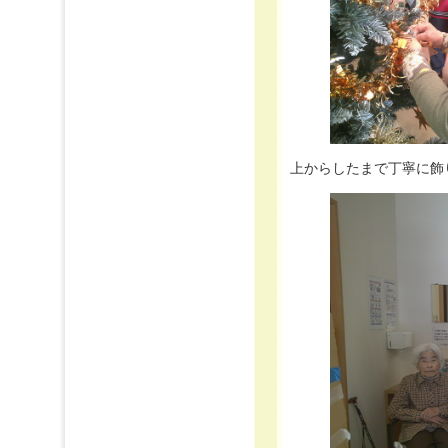
上からしたまで丁寧に飾