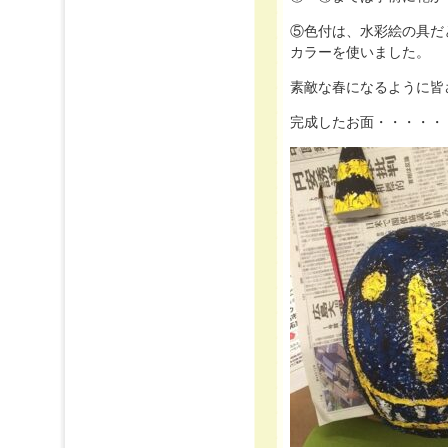
⑤色付は、水彩絵の具だ
カラーを使いました。