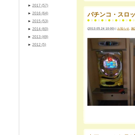
►
2017
(57)
►
2016
(64)
パチンコ・スロ
►
2015
(53)
►
2014
(60)
(
2013.05.24 10:00
)
|
お知らせ
,
施
►
2013
(49)
►
2012
(5)