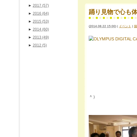
►
2017
(57)
踊り見物で心も体
►
2016
(64)
►
2015
(53)
(
2014.08.22 15:00
)
|
イベント
|
個
►
2014
(60)
►
2013
(49)
►
2012
(5)
＾）