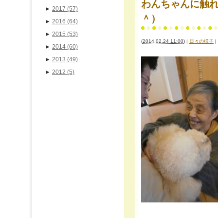
わんちゃんに触
►
2017
(57)
＾）
►
2016
(64)
►
2015
(53)
(
2014.02.24 11:00
)
|
日々の様子
|
►
2014
(60)
►
2013
(49)
►
2012
(5)