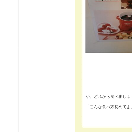
が、どれから食べましょ
「こんな食べ方初めてよ