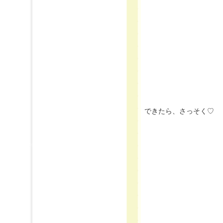
できたら、さっそく♡