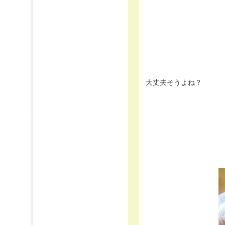
大丈夫そうよね？