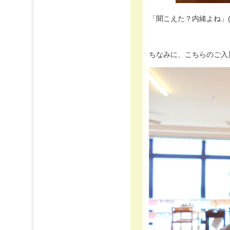
「聞こえた？内緒よね」(
ちなみに、こちらのご入