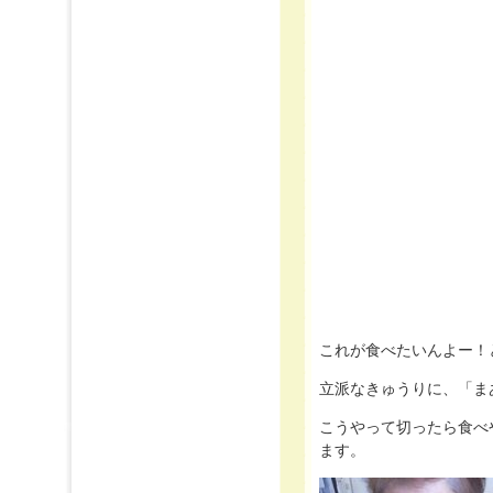
これが食べたいんよー！
立派なきゅうりに、「ま
こうやって切ったら食べ
ます。