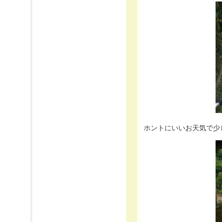
ホントにいいお天気で少