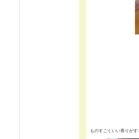
ものすごくいい香りがす