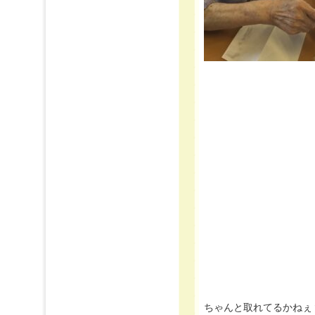
ちゃんと取れてるかねぇ