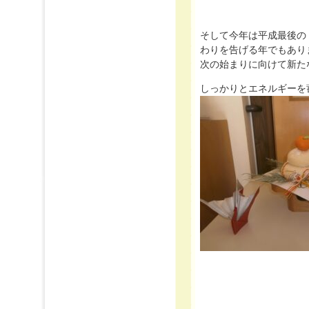
そして今年は平成最後の
わりを告げる年でもあり
次の始まりに向けて新た
しっかりとエネルギーを