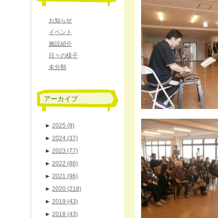
お知らせ
イベント
施設紹介
日々の様子
未分類
アーカイブ
►
2025
(9)
►
2024
(37)
►
2023
(77)
►
2022
(86)
►
2021
(96)
►
2020
(218)
►
2019
(43)
►
2018
(43)