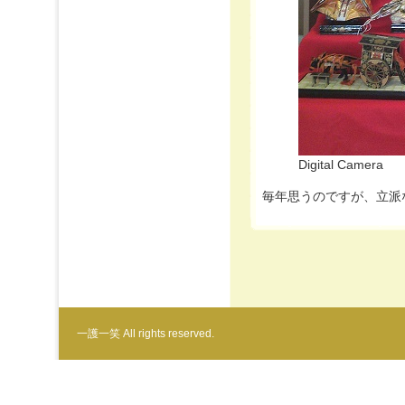
Digital Camera
毎年思うのですが、立派
一護一笑 All rights reserved.