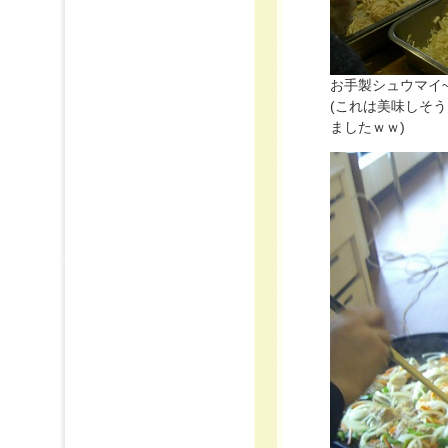
お手製シュウマイ
(これは美味しそう
ましたｗｗ)