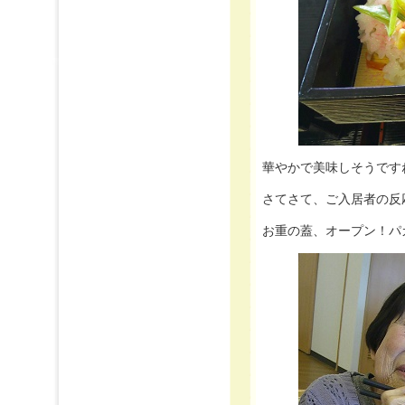
華やかで美味しそうですね～
さてさて、ご入居者の反応
お重の蓋、オープン！パ