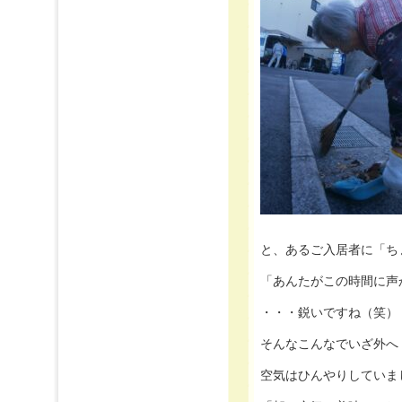
と、あるご入居者に「ち
「あんたがこの時間に声
・・・鋭いですね（笑）
そんなこんなでいざ外へ
空気はひんやりしていま