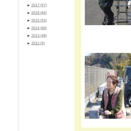
►
2017
(57)
►
2016
(64)
►
2015
(53)
►
2014
(60)
►
2013
(49)
►
2012
(5)