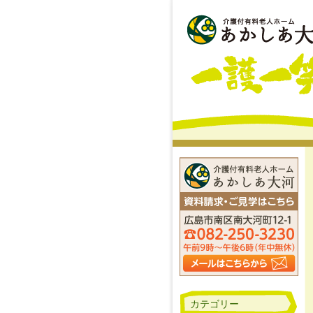
カテゴリー