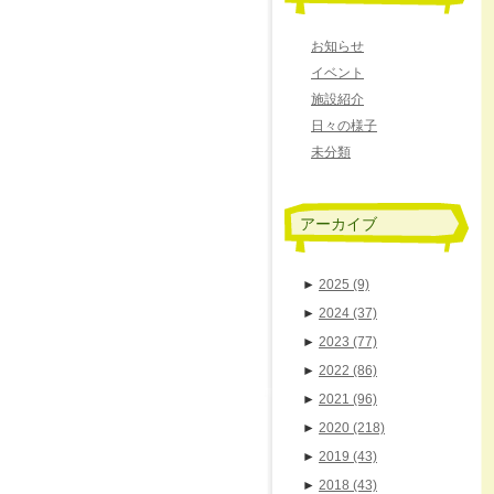
お知らせ
イベント
施設紹介
日々の様子
未分類
アーカイブ
►
2025
(9)
►
2024
(37)
►
2023
(77)
►
2022
(86)
►
2021
(96)
►
2020
(218)
►
2019
(43)
►
2018
(43)