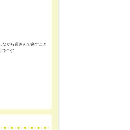
しながら皆さんで余すこと
-“”-)”