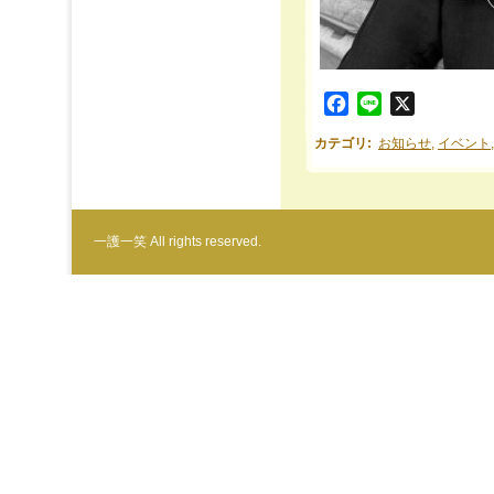
Facebook
Line
X
カテゴリ
:
お知らせ
,
イベント
一護一笑 All rights reserved.