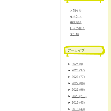
お知らせ
イベント
施設紹介
日々の様子
未分類
アーカイブ
►
2025
(9)
►
2024
(37)
►
2023
(77)
►
2022
(86)
►
2021
(96)
►
2020
(218)
►
2019
(43)
►
2018
(43)