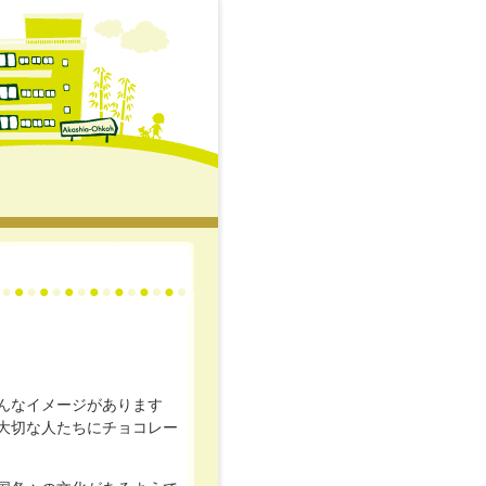
んなイメージがあります
大切な人たちにチョコレー