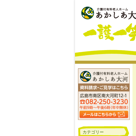
カテゴリー