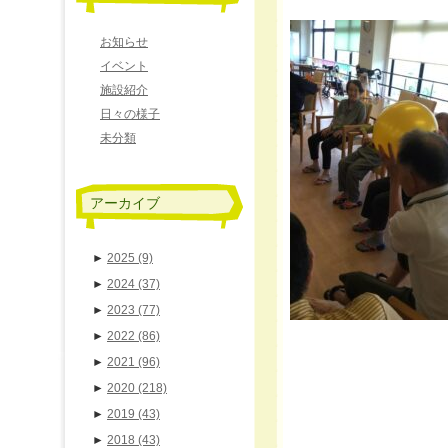
お知らせ
イベント
施設紹介
日々の様子
未分類
アーカイブ
►
2025
(9)
►
2024
(37)
►
2023
(77)
►
2022
(86)
►
2021
(96)
►
2020
(218)
►
2019
(43)
►
2018
(43)