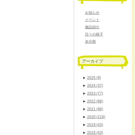
お知らせ
イベント
施設紹介
日々の様子
未分類
アーカイブ
►
2025
(9)
►
2024
(37)
►
2023
(77)
►
2022
(86)
►
2021
(96)
►
2020
(218)
►
2019
(43)
►
2018
(43)