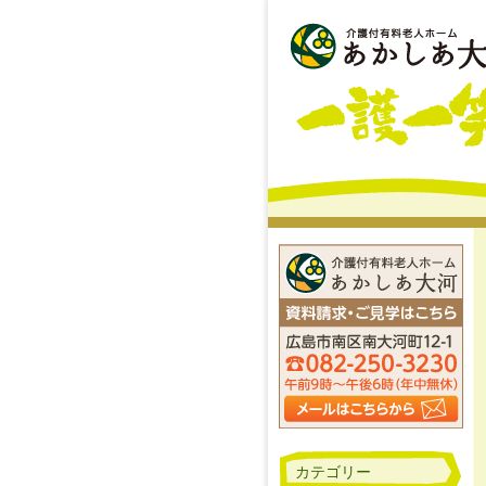
カテゴリー