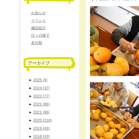
お知らせ
イベント
施設紹介
日々の様子
未分類
アーカイブ
►
2025
(9)
►
2024
(37)
►
2023
(77)
►
2022
(86)
►
2021
(96)
►
2020
(218)
►
2019
(43)
►
2018
(43)