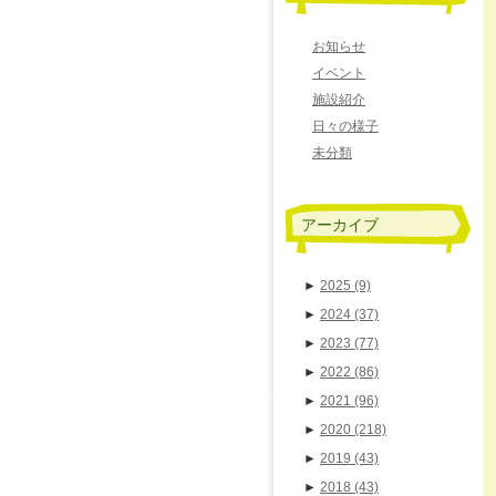
お知らせ
イベント
施設紹介
日々の様子
未分類
アーカイブ
►
2025
(9)
►
2024
(37)
►
2023
(77)
►
2022
(86)
►
2021
(96)
►
2020
(218)
►
2019
(43)
►
2018
(43)