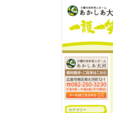
カテゴリー