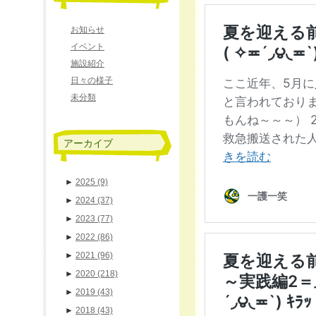
お知らせ
イベント
施設紹介
日々の様子
未分類
アーカイブ
►
2025
(9)
►
2024
(37)
►
2023
(77)
►
2022
(86)
►
2021
(96)
►
2020
(218)
►
2019
(43)
►
2018
(43)