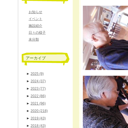
お知らせ
イベント
施設紹介
日々の様子
未分類
アーカイブ
►
2025
(9)
►
2024
(37)
►
2023
(77)
►
2022
(86)
►
2021
(96)
►
2020
(218)
►
2019
(43)
►
2018
(43)