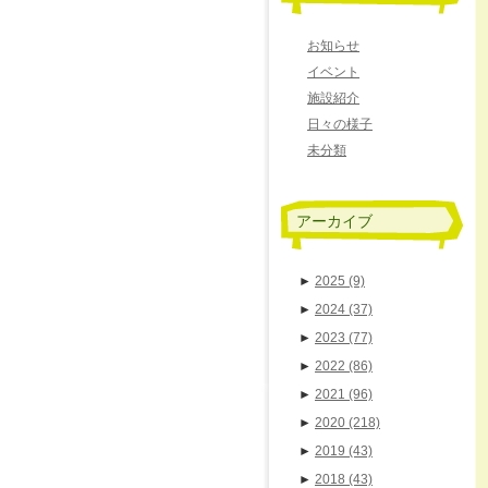
お知らせ
イベント
施設紹介
日々の様子
未分類
アーカイブ
►
2025
(9)
►
2024
(37)
►
2023
(77)
►
2022
(86)
►
2021
(96)
►
2020
(218)
►
2019
(43)
►
2018
(43)