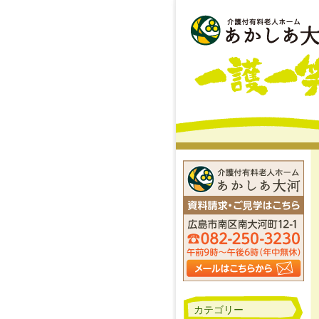
カテゴリー