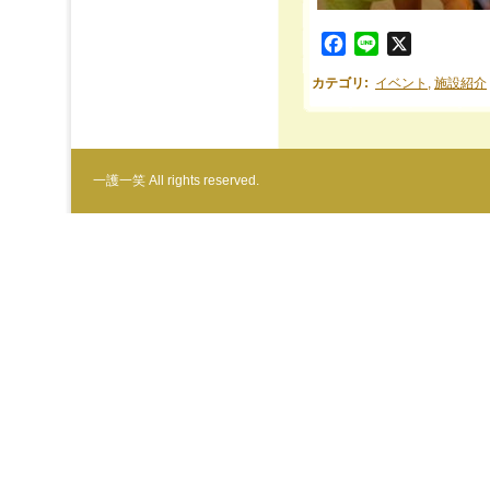
Facebook
Line
X
カテゴリ
:
イベント
,
施設紹介
一護一笑 All rights reserved.