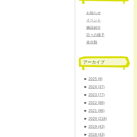
お知らせ
イベント
施設紹介
日々の様子
未分類
アーカイブ
►
2025
(9)
►
2024
(37)
►
2023
(77)
►
2022
(86)
►
2021
(96)
►
2020
(218)
►
2019
(43)
►
2018
(43)