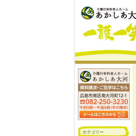
カテゴリー