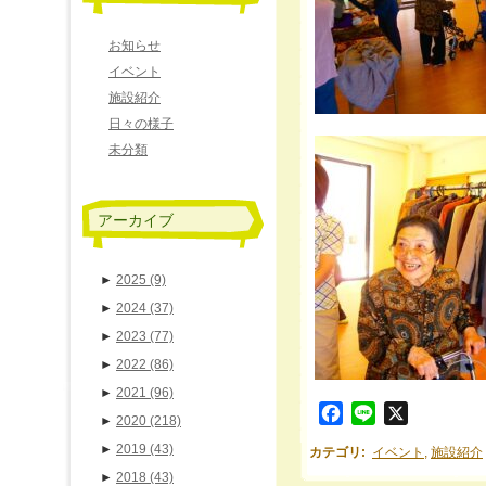
お知らせ
イベント
施設紹介
日々の様子
未分類
アーカイブ
►
2025
(9)
►
2024
(37)
►
2023
(77)
►
2022
(86)
►
2021
(96)
Facebook
Line
X
►
2020
(218)
►
2019
(43)
カテゴリ
:
イベント
,
施設紹介
►
2018
(43)